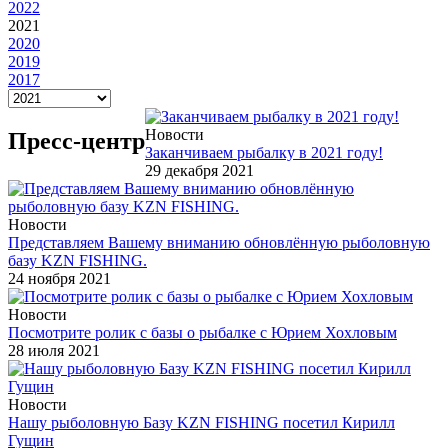
2022
2021
2020
2019
2017
Новости
Пресс-центр
Заканчиваем рыбалку в 2021 году!
29 декабря 2021
Новости
Представляем Вашему вниманию обновлённую рыболовную
базу KZN FISHING.
24 ноября 2021
Новости
Посмотрите ролик с базы о рыбалке с Юрием Хохловым
28 июля 2021
Новости
Нашу рыболовную Базу KZN FISHING посетил Кирилл
Гущин