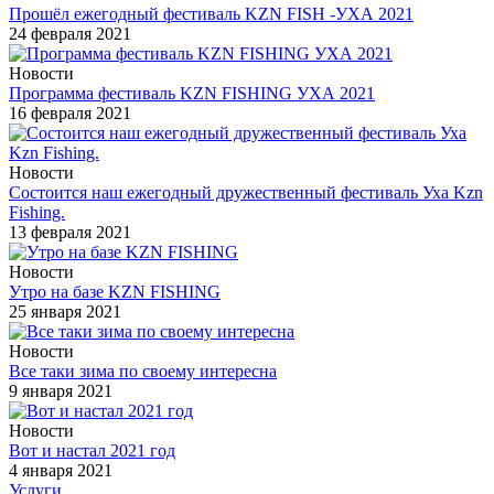
Прошёл ежегодный фестиваль KZN FISH -УХА 2021
24 февраля 2021
Новости
Программа фестиваль KZN FISHING УХА 2021
16 февраля 2021
Новости
Состоится наш ежегодный дружественный фестиваль Уха Kzn
Fishing.
13 февраля 2021
Новости
Утро на базе KZN FISHING
25 января 2021
Новости
Все таки зима по своему интересна
9 января 2021
Новости
Вот и настал 2021 год
4 января 2021
Услуги