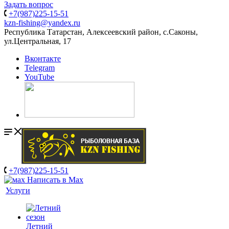
Задать вопрос
+7(987)225-15-51
kzn-fishing@yandex.ru
Республика Татарстан, Алексеевский район, с.Саконы,
ул.Центральная, 17
Вконтакте
Telegram
YouTube
+7(987)225-15-51
Написать в Мах
Услуги
Летний