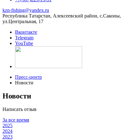
kzn-fishing@yandex.ru
Республика Татарстан, Алексеевский район, с.Саконы,
ул.Центральная, 17
Вконтакте
Telegram
YouTube
Пресс-центр
Новости
Новости
Написать отзыв
За все время
2025
2024
2023