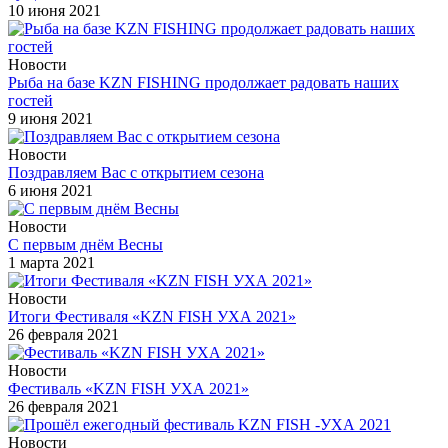
10 июня 2021
Новости
Рыба на базе KZN FISHING продолжает радовать наших
гостей
9 июня 2021
Новости
Поздравляем Вас с открытием сезона
6 июня 2021
Новости
С первым днём Весны
1 марта 2021
Новости
Итоги Фестиваля «KZN FISH УХА 2021»
26 февраля 2021
Новости
Фестиваль «KZN FISH УХА 2021»
26 февраля 2021
Новости