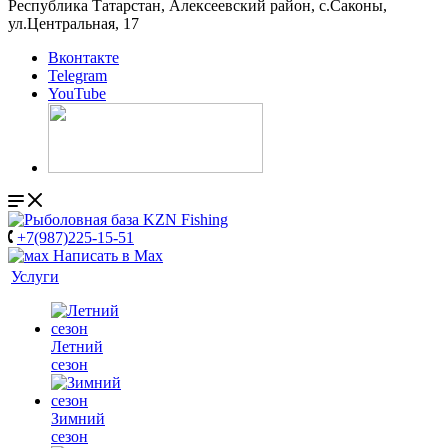
Республика Татарстан, Алексеевский район, с.Саконы,
ул.Центральная, 17
Вконтакте
Telegram
YouTube
+7(987)225-15-51
Написать в Мах
Услуги
Летний
сезон
Зимний
сезон