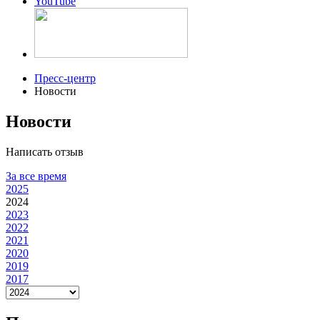
YouTube
Пресс-центр
Новости
Новости
Написать отзыв
За все время
2025
2024
2023
2022
2021
2020
2019
2017