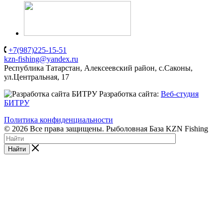
+7(987)225-15-51
kzn-fishing@yandex.ru
Республика Татарстан, Алексеевский район, с.Саконы,
ул.Центральная, 17
Разработка сайта:
Веб-студия
БИТРУ
Политика конфиденциальности
© 2026 Все права защищены. Рыболовная База KZN Fishing
Найти