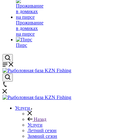
Проживание
в домиках
на пирсе
Пирс
Услуги
Назад
Услуги
Летний сезон
Зимний сезон