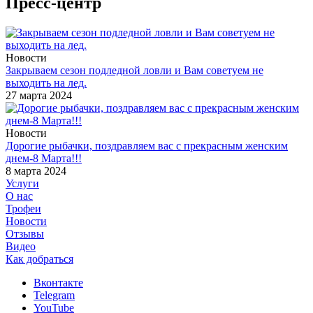
Пресс-центр
Новости
Закрываем сезон подледной ловли и Вам советуем не
выходить на лед.
27 марта 2024
Новости
Дорогие рыбачки, поздравляем вас с прекрасным женским
днем-8 Марта!!!
8 марта 2024
Услуги
О нас
Трофеи
Новости
Отзывы
Видео
Как добраться
Вконтакте
Telegram
YouTube