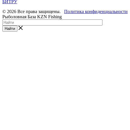
БИТРУ
© 2026 Все права защищены.
Политика конфиденциальности
Рыболовная База KZN Fishing
Найти