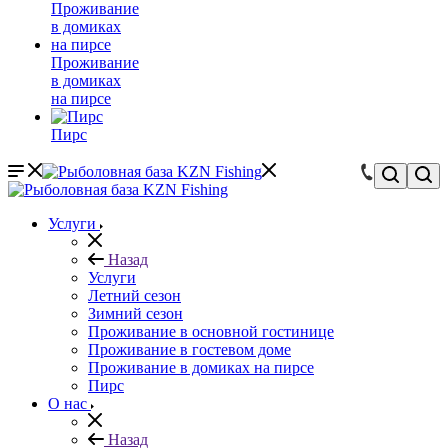
Проживание
в домиках
на пирсе
Пирс
Услуги
Назад
Услуги
Летний сезон
Зимний сезон
Проживание в основной гостинице
Проживание в гостевом доме
Проживание в домиках на пирсе
Пирс
О нас
Назад