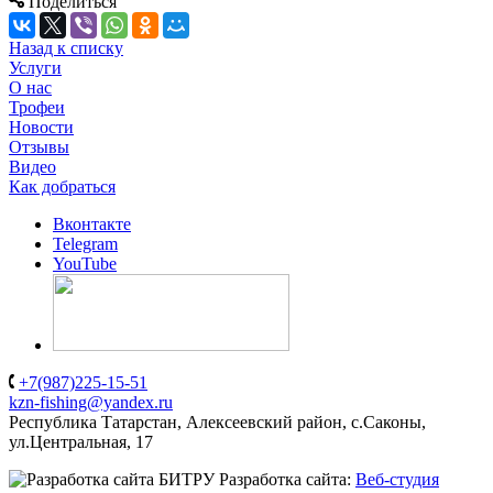
Поделиться
Назад к списку
Услуги
О нас
Трофеи
Новости
Отзывы
Видео
Как добраться
Вконтакте
Telegram
YouTube
+7(987)225-15-51
kzn-fishing@yandex.ru
Республика Татарстан, Алексеевский район, с.Саконы,
ул.Центральная, 17
Разработка сайта:
Веб-студия