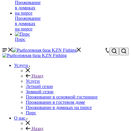
Проживание
в домиках
на пирсе
Пирс
Услуги
Назад
Услуги
Летний сезон
Зимний сезон
Проживание в основной гостинице
Проживание в гостевом доме
Проживание в домиках на пирсе
Пирс
О нас
Назад