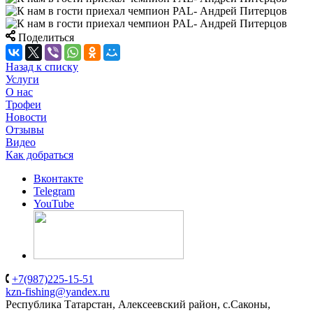
Поделиться
Назад к списку
Услуги
О нас
Трофеи
Новости
Отзывы
Видео
Как добраться
Вконтакте
Telegram
YouTube
+7(987)225-15-51
kzn-fishing@yandex.ru
Республика Татарстан, Алексеевский район, с.Саконы,