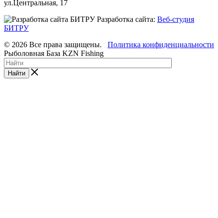
ул.Центральная, 17
Разработка сайта:
Веб-студия
БИТРУ
© 2026 Все права защищены.
Политика конфиденциальности
Рыболовная База KZN Fishing
Найти