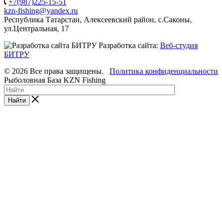
+7(987)225-15-51
kzn-fishing@yandex.ru
Республика Татарстан, Алексеевский район, с.Саконы,
ул.Центральная, 17
Разработка сайта:
Веб-студия
БИТРУ
© 2026 Все права защищены.
Политика конфиденциальности
Рыболовная База KZN Fishing
Найти