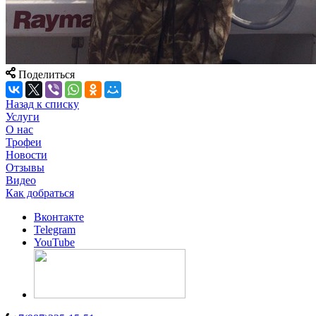
Поделиться
Назад к списку
Услуги
О нас
Трофеи
Новости
Отзывы
Видео
Как добраться
Вконтакте
Telegram
YouTube