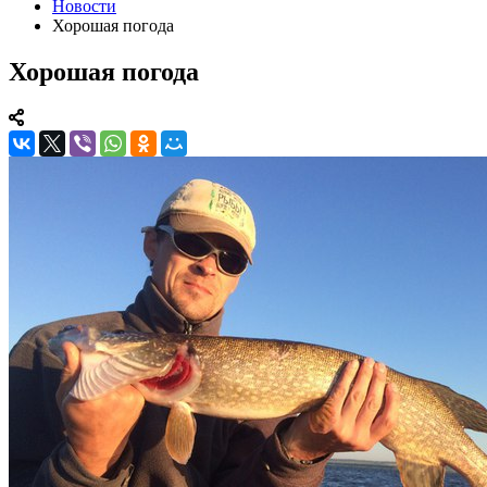
Новости
Хорошая погода
Хорошая погода