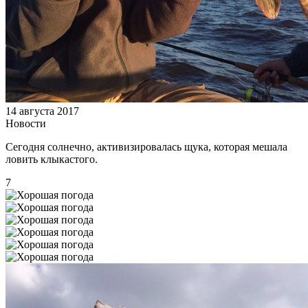
14 августа 2017
Новости
Сегодня солнечно, активизировалась щука, которая мешала
ловить клыкастого.
7