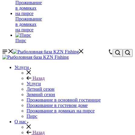
Проживание
в домиках
на пирсе
Пирс
Услуги
Назад
Услуги
Летний сезон
Зимний сезон
Проживание в основной гостинице
Проживание в гостевом доме
Проживание в домиках на пирсе
Пирс
О нас
Назад