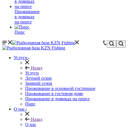
Проживание
в домиках
на пирсе
Пирс
Услуги
Назад
Услуги
Летний сезон
Зимний сезон
Проживание в основной гостинице
Проживание в гостевом доме
Проживание в домиках на пирсе
Пирс
О нас
Назад
О нас