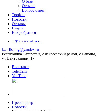
О базе
Отзывы
Вопрос ответ
Трофеи
Новости
Отзывы
Видео
Как добраться
+7(987)225-15-51
kzn-fishing@yandex.ru
Республика Татарстан, Алексеевский район, с.Саконы,
ул.Центральная, 17
Вконтакте
Telegram
YouTube
Пресс-центр
Новости