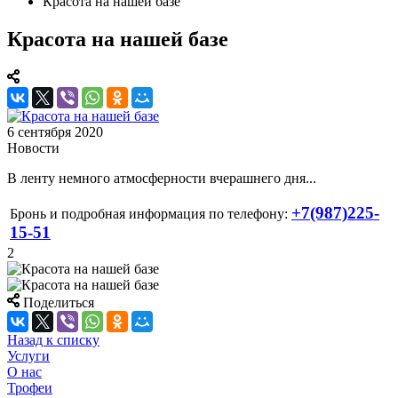
Красота на нашей базе
Красота на нашей базе
6 сентября 2020
Новости
В ленту немного атмосферности вчерашнего дня...
+7(987)225-
Бронь и подробная информация по телефону:
15-51
2
Поделиться
Назад к списку
Услуги
О нас
Трофеи