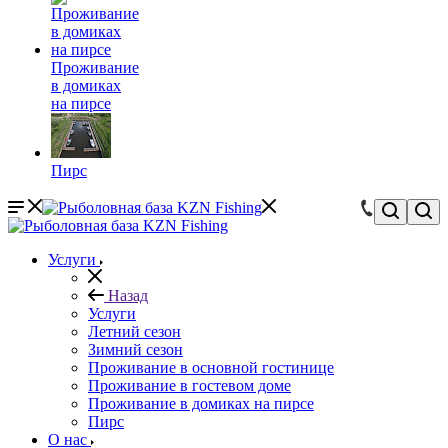
Проживание
в домиках
на пирсе
Пирс
Услуги
Назад
Услуги
Летний сезон
Зимний сезон
Проживание в основной гостинице
Проживание в гостевом доме
Проживание в домиках на пирсе
Пирс
О нас