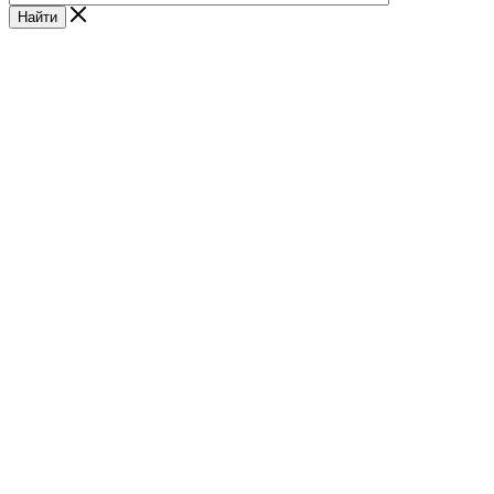
Найти