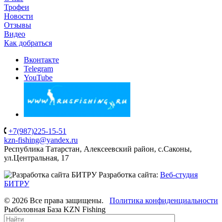
Трофеи
Новости
Отзывы
Видео
Как добраться
Вконтакте
Telegram
YouTube
+7(987)225-15-51
kzn-fishing@yandex.ru
Республика Татарстан, Алексеевский район, с.Саконы,
ул.Центральная, 17
Разработка сайта:
Веб-студия
БИТРУ
© 2026 Все права защищены.
Политика конфиденциальности
Рыболовная База KZN Fishing