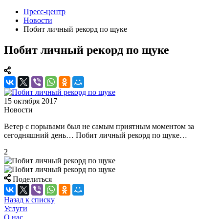
Пресс-центр
Новости
Побит личный рекорд по щуке
Побит личный рекорд по щуке
15 октября 2017
Новости
Ветер с порывами был не самым приятным моментом за
сегодняшний день… Побит личный рекорд по щуке…
2
Поделиться
Назад к списку
Услуги
О нас