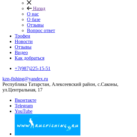
Назад
О нас
О базе
Отзывы
Вопрос ответ
Трофеи
Новости
Отзывы
Видео
Как добраться
+7(987)225-15-51
kzn-fishing@yandex.ru
Республика Татарстан, Алексеевский район, с.Саконы,
ул.Центральная, 17
Вконтакте
Telegram
YouTube