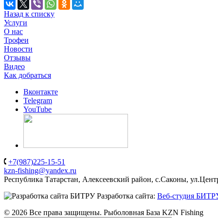
Назад к списку
Услуги
О нас
Трофеи
Новости
Отзывы
Видео
Как добраться
Вконтакте
Telegram
YouTube
+7(987)225-15-51
kzn-fishing@yandex.ru
Республика Татарстан, Алексеевский район, с.Саконы, ул.Цент
Разработка сайта:
Веб-студия БИТР
© 2026 Все права защищены. Рыболовная База KZN Fishing