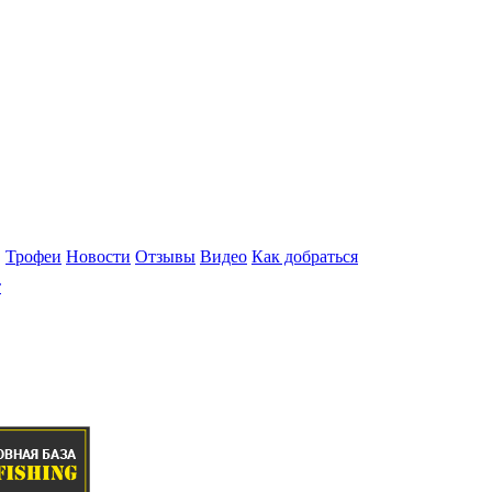
Трофеи
Новости
Отзывы
Видео
Как добраться
т