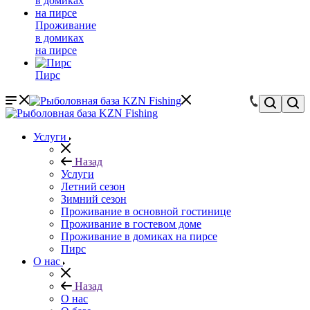
Проживание
в домиках
на пирсе
Пирс
Услуги
Назад
Услуги
Летний сезон
Зимний сезон
Проживание в основной гостинице
Проживание в гостевом доме
Проживание в домиках на пирсе
Пирс
О нас
Назад
О нас