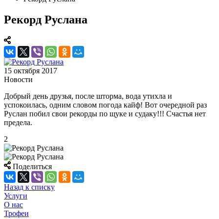
Рекорд Руслана
15 октября 2017
Новости
Добрый день друзья, после шторма, вода утихла и
успокоилась, одним словом погода кайф! Вот очередной раз
Руслан побил свои рекорды по щуке и судаку!!! Счастья нет
предела.
2
Поделиться
Назад к списку
Услуги
О нас
Трофеи