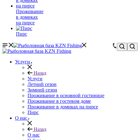
Проживание
в домиках
на пирсе
Пирс
Услуги
Назад
Услуги
Летний сезон
Зимний сезон
Проживание в основной гостинице
Проживание в гостевом доме
Проживание в домиках на пирсе
Пирс
О нас
Назад
О нас