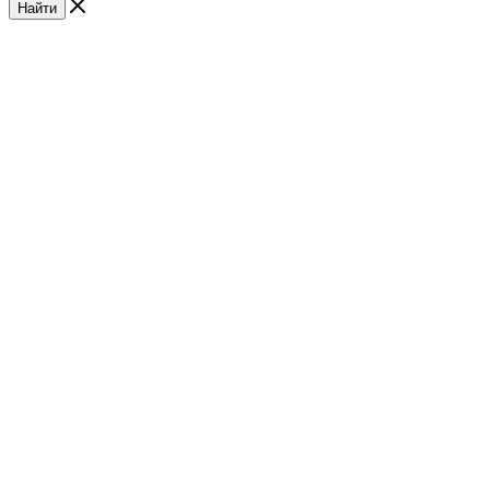
Найти