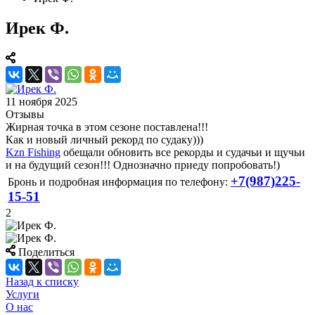
Ирек Ф.
11 ноября 2025
Отзывы
Жирная точка в этом сезоне поставлена!!!
Как и новый личный рекорд по судаку)))
Kzn Fishing
обещали обновить все рекорды и судачьи и щучьи
и на будущий сезон!!! Однозначно приеду попробовать!)
+7(987)225-
Бронь и подробная информация по телефону:
15-51
2
Поделиться
Назад к списку
Услуги
О нас