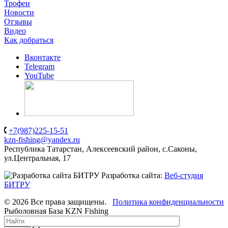
Трофеи
Новости
Отзывы
Видео
Как добраться
Вконтакте
Telegram
YouTube
+7(987)225-15-51
kzn-fishing@yandex.ru
Республика Татарстан, Алексеевский район, с.Саконы,
ул.Центральная, 17
Разработка сайта:
Веб-студия
БИТРУ
© 2026 Все права защищены.
Политика конфиденциальности
Рыболовная База KZN Fishing