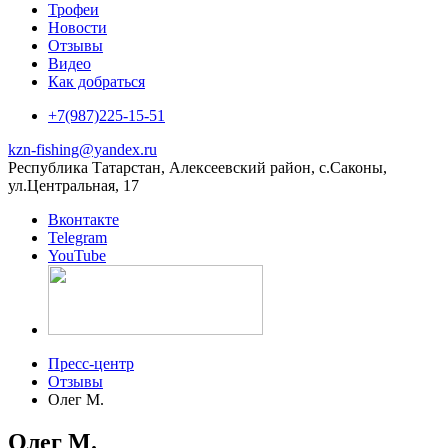
Трофеи
Новости
Отзывы
Видео
Как добраться
+7(987)225-15-51
kzn-fishing@yandex.ru
Республика Татарстан, Алексеевский район, с.Саконы,
ул.Центральная, 17
Вконтакте
Telegram
YouTube
Пресс-центр
Отзывы
Олег М.
Олег М.