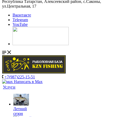
Республика Татарстан, Алексеевский район, с.Саконы,
ул.Центральная, 17
Вконтакте
Telegram
YouTube
+7(987)225-15-51
Написать в Мах
Услуги
Летний
сезон