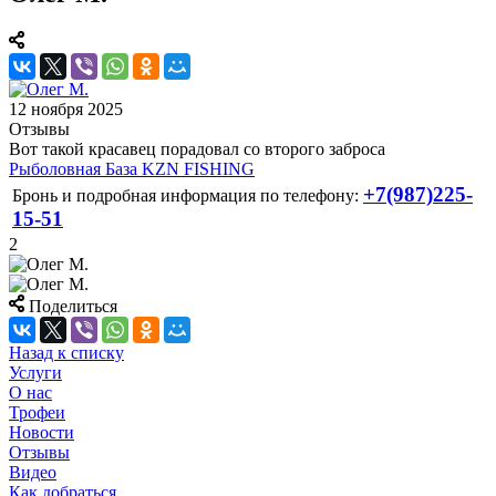
12 ноября 2025
Отзывы
Вот такой красавец порадовал со второго заброса
Рыболовная База KZN FISHING
+7(987)225-
Бронь и подробная информация по телефону:
15-51
2
Поделиться
Назад к списку
Услуги
О нас
Трофеи
Новости
Отзывы
Видео
Как добраться