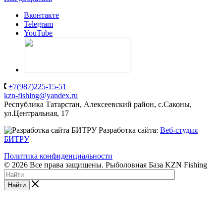
Вконтакте
Telegram
YouTube
+7(987)225-15-51
kzn-fishing@yandex.ru
Республика Татарстан, Алексеевский район, с.Саконы,
ул.Центральная, 17
Разработка сайта:
Веб-студия
БИТРУ
Политика конфиденциальности
© 2026 Все права защищены. Рыболовная База KZN Fishing
Найти