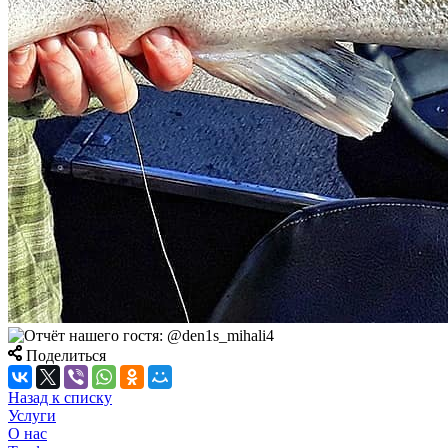
Поделиться
Назад к списку
Услуги
О нас