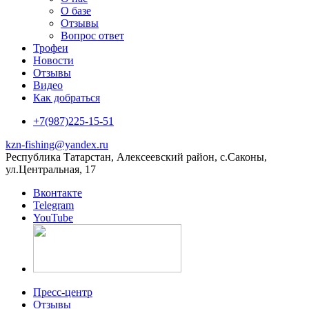
О базе
Отзывы
Вопрос ответ
Трофеи
Новости
Отзывы
Видео
Как добраться
+7(987)225-15-51
kzn-fishing@yandex.ru
Республика Татарстан, Алексеевский район, с.Саконы,
ул.Центральная, 17
Вконтакте
Telegram
YouTube
Пресс-центр
Отзывы