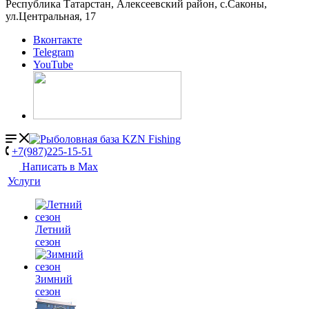
Республика Татарстан, Алексеевский район, с.Саконы,
ул.Центральная, 17
Вконтакте
Telegram
YouTube
+7(987)225-15-51
Написать в Мах
Услуги
Летний
сезон
Зимний
сезон