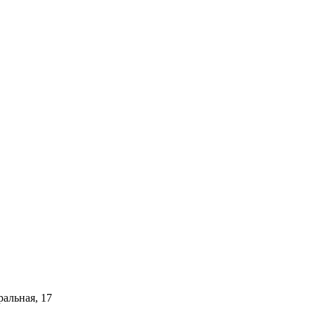
ральная, 17