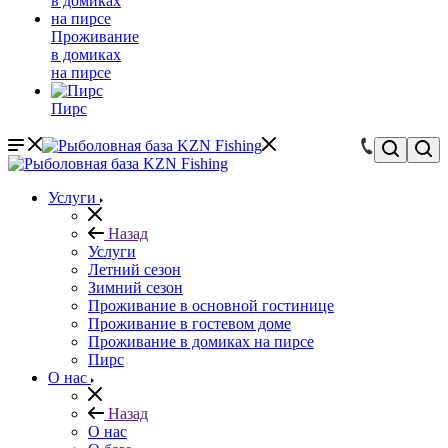
Проживание
в домиках
на пирсе
Пирс
Услуги
Назад
Услуги
Летний сезон
Зимний сезон
Проживание в основной гостинице
Проживание в гостевом доме
Проживание в домиках на пирсе
Пирс
О нас
Назад
О нас