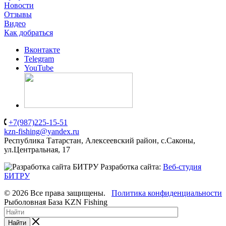
Новости
Отзывы
Видео
Как добраться
Вконтакте
Telegram
YouTube
+7(987)225-15-51
kzn-fishing@yandex.ru
Республика Татарстан, Алексеевский район, с.Саконы,
ул.Центральная, 17
Разработка сайта:
Веб-студия
БИТРУ
© 2026 Все права защищены.
Политика конфиденциальности
Рыболовная База KZN Fishing
Найти