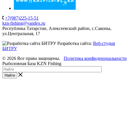
+7(987)225-15-51
kzn-fishing@yandex.ru
Республика Татарстан, Алексеевский район, с.Саконы,
ул.Центральная, 17
Разработка сайта:
Веб-студия
БИТРУ
© 2026 Все права защищены.
Политика конфиденциальности
Рыболовная База KZN Fishing
Найти