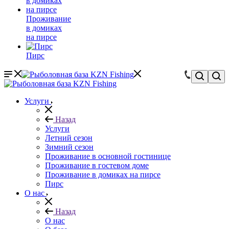
Проживание
в домиках
на пирсе
Пирс
Услуги
Назад
Услуги
Летний сезон
Зимний сезон
Проживание в основной гостинице
Проживание в гостевом доме
Проживание в домиках на пирсе
Пирс
О нас
Назад
О нас